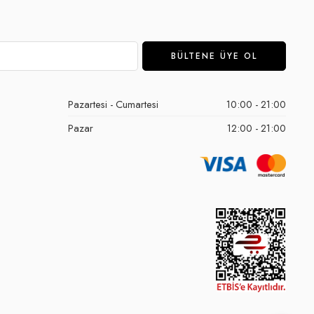
Pazartesi - Cumartesi
10:00 - 21:00
Pazar
12:00 - 21:00