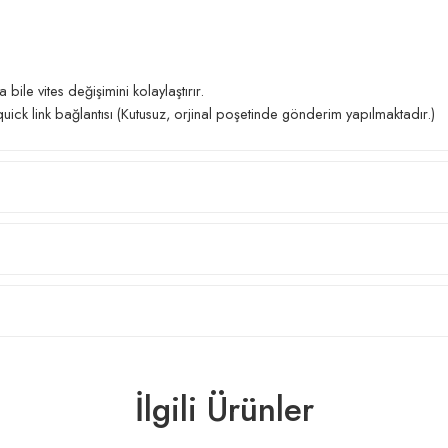
 bile vites değişimini kolaylaştırır.
ck link bağlantısı (Kutusuz, orjinal poşetinde gönderim yapılmaktadır.)
İlgili Ürünler