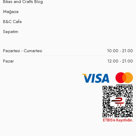
Bikes and Crafts Blog
Mağaza
B&C Cafe
Sepetim
Pazartesi - Cumartesi
10:00 - 21:00
Pazar
12:00 - 21:00