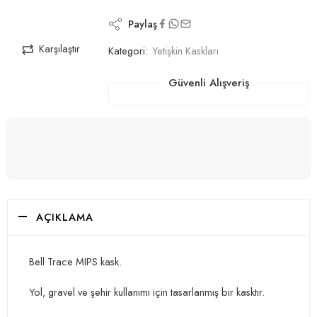
Paylaş
Karşılaştır
Kategori:
Yetişkin Kaskları
Güvenli Alışveriş
AÇIKLAMA
Bell Trace MIPS kask.
Yol, gravel ve şehir kullanımı için tasarlanmış bir kasktır.