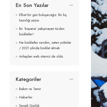
En Son Yazılar
Elbet bir gün buluşacağız: Bir kış
hazırlığı yazısı
Bir ‘bayana’ yakışmayan türden
bisikletler!
Ne bisikletler sevdim, zaten yoktular
/ 2021 yılında bisiklet almak
Anlaşılan web sitemiz de oldu
Kategoriler
Bakım ve Tamir
Haberler
Sevgili Günlük