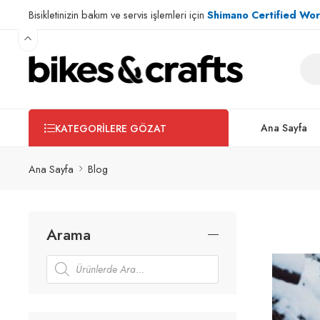
Bisikletinizin bakım ve servis işlemleri için
Shimano Certified Wo
Ana Sayfa
KATEGORILERE GÖZAT
Ana Sayfa
Blog
Arama