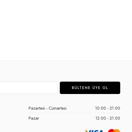
Pazartesi - Cumartesi
10:00 - 21:00
Pazar
12:00 - 21:00