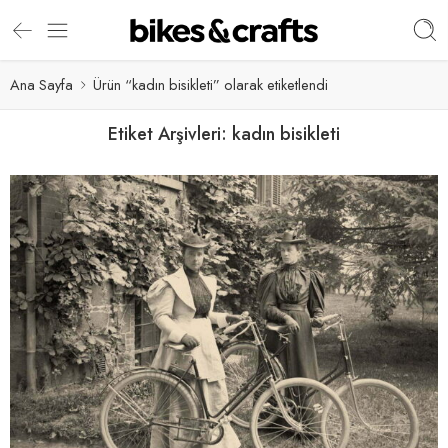
Ana Sayfa
Ürün “kadın bisikleti” olarak etiketlendi
Etiket Arşivleri:
kadın bisikleti