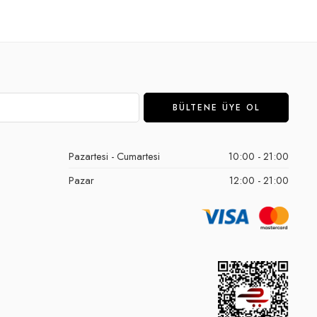
Pazartesi - Cumartesi
10:00 - 21:00
Pazar
12:00 - 21:00