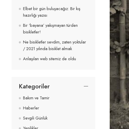
Elbet bir gün buluşacağız: Bir kış
hazırlığı yazısı
Bir ‘bayana’ yakışmayan türden
bisikletler!
Ne bisikletler sevdim, zaten yoktular
/ 2021 yılında bisiklet almak
Anlaşılan web sitemiz de oldu
Kategoriler
Bakım ve Tamir
Haberler
Sevgili Günlük
Yenilikler